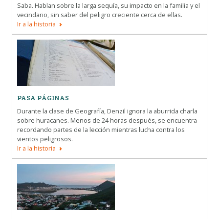
Saba. Hablan sobre la larga sequía, su impacto en la familia y el
vecindario, sin saber del peligro creciente cerca de ellas.
Ir a la historia
PASA PÁGINAS
Durante la clase de Geografía, Denzil ignora la aburrida charla
sobre huracanes. Menos de 24 horas después, se encuentra
recordando partes de la lección mientras lucha contra los
vientos peligrosos.
Ir a la historia