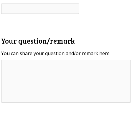
Your question/remark
You can share your question and/or remark here