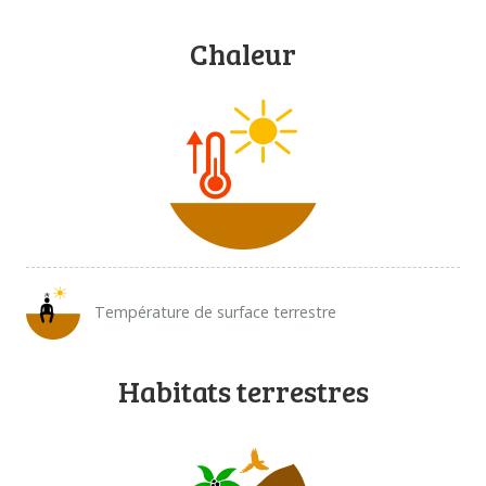
Chaleur
Température de surface terrestre
Habitats terrestres