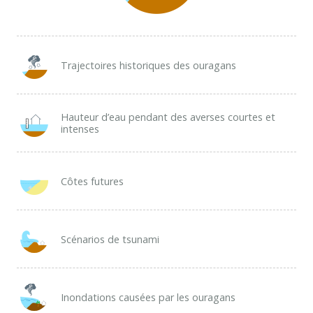
Trajectoires historiques des ouragans
Hauteur d’eau pendant des averses courtes et
intenses
Côtes futures
Scénarios de tsunami
Inondations causées par les ouragans