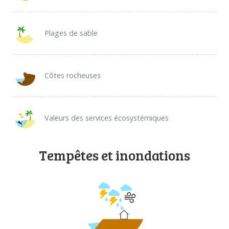
Plages de sable
Côtes rocheuses
Valeurs des services écosystémiques
Tempêtes et inondations